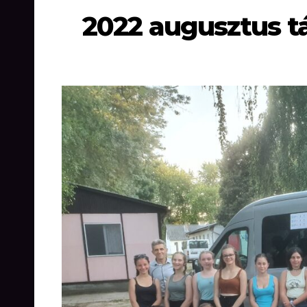
2022 augusztus t