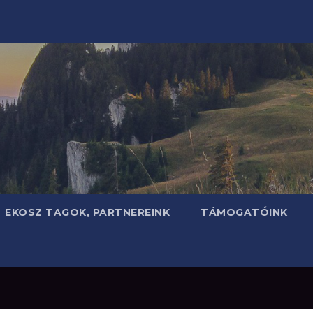
EKOSZ TAGOK, PARTNEREINK
TÁMOGATÓINK