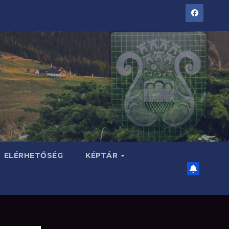
ELÉRHETŐSÉG
KÉPTÁR